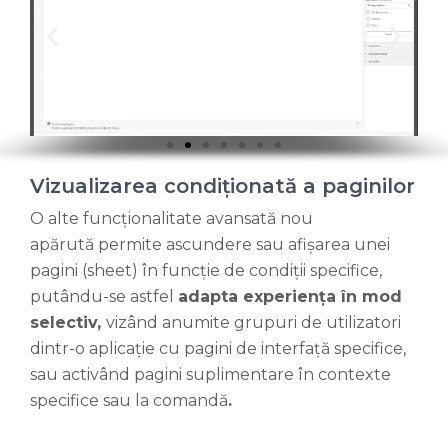
Vizualizarea condiționată a paginilor
O alte funcționalitate avansată nou
apărută permite ascundere sau afișarea unei
pagini (sheet) în funcție de condiții specifice,
putându-se astfel
adapta experiența în mod
selectiv,
vizând anumite grupuri de utilizatori
dintr-o aplicație cu pagini de interfață specifice,
sau activând pagini suplimentare în contexte
specifice sau la comandă
.