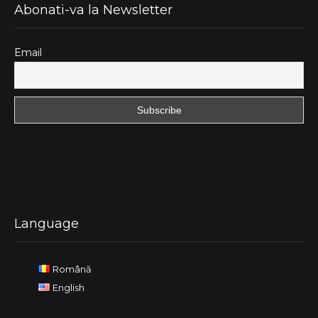
Abonati-va la Newsletter
Email
Language
Română
English