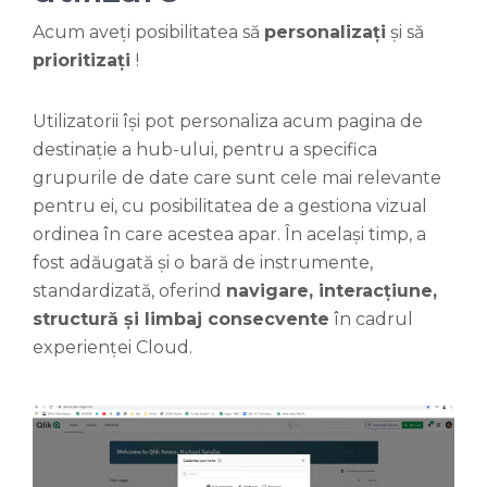
Acum aveți posibilitatea să
personalizați
și să
prioritizați
!
Utilizatorii își pot personaliza acum pagina de
destinație a hub-ului, pentru a specifica
grupurile de date care sunt cele mai relevante
pentru ei, cu posibilitatea de a gestiona vizual
ordinea în care acestea apar. În același timp, a
fost adăugată și o bară de instrumente,
standardizată, oferind
navigare, interacțiune,
structură și limbaj consecvente
în cadrul
experienței Cloud.