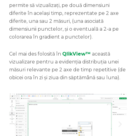
permite să vizualizați, pe două dimensiuni
diferite în același timp, reprezentate pe 2 axe
diferite, una sau 2 măsuri, (una asociată
dimensiunii punctelor, și o eventuală a 2-a pe
colorarea în gradient a punctelor).
Cel mai des folosită în
QlikView™
această
vizualizare pentru a evidenția distribuția unei
măsuri relevante pe 2 axe de timp repetitive (de
obicei ora în zi și ziua din săptămână sau luna).