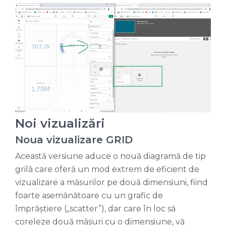
Noi vizualizări
Noua vizualizare GRID
Această versiune aduce o nouă diagramă de tip
grilă care oferă un mod extrem de eficient de
vizualizare a măsurilor pe două dimensiuni, fiind
foarte asemănătoare cu un grafic de
împrăștiere („scatter”), dar care în loc să
coreleze două măsuri cu o dimensiune, vă