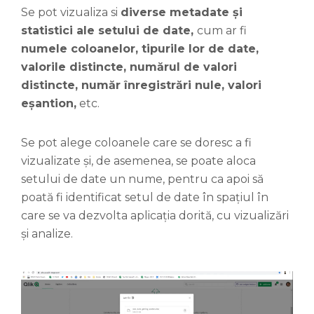
Se pot vizualiza si
diverse metadate și
statistici ale setului de date,
cum ar fi
numele coloanelor, tipurile lor de date,
valorile distincte, numărul de valori
distincte, număr înregistrări nule, valori
eșantion,
etc.
Se pot alege coloanele care se doresc a fi
vizualizate și, de asemenea, se poate aloca
setului de date un nume, pentru ca apoi să
poată fi identificat setul de date în spațiul în
care se va dezvolta aplicația dorită, cu vizualizări
și analize.