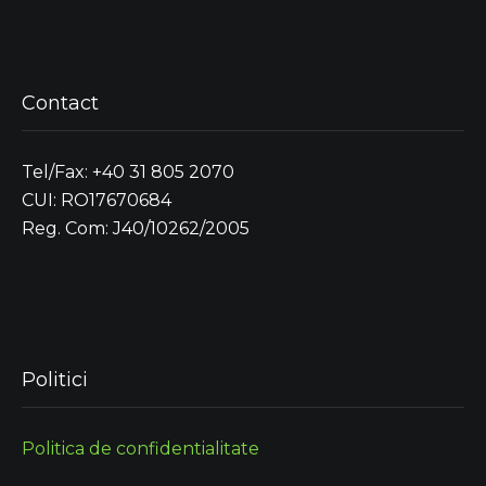
Contact
Tel/Fax: +40 31 805 2070
CUI: RO17670684
Reg. Com: J40/10262/2005
Politici
Politica de confidentialitate