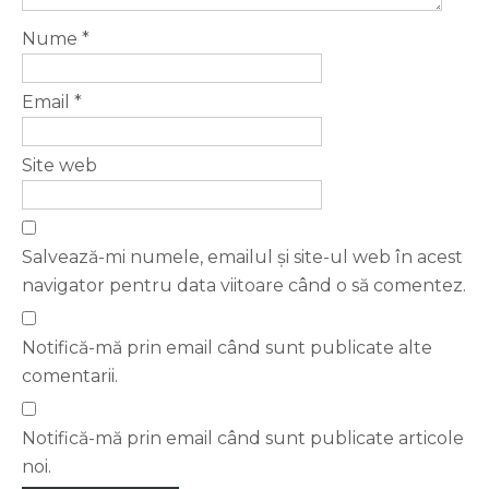
Nume
*
Email
*
Site web
Salvează-mi numele, emailul și site-ul web în acest
navigator pentru data viitoare când o să comentez.
Notifică-mă prin email când sunt publicate alte
comentarii.
Notifică-mă prin email când sunt publicate articole
noi.