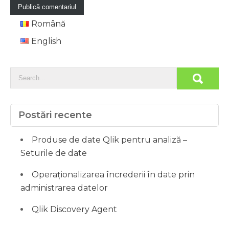
Română
English
Postări recente
Produse de date Qlik pentru analiză –
Seturile de date
Operaționalizarea încrederii în date prin
administrarea datelor
Qlik Discovery Agent