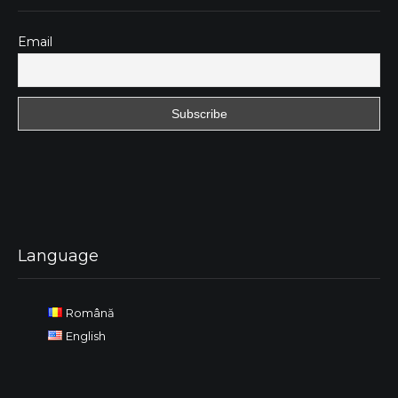
Email
Language
Română
English