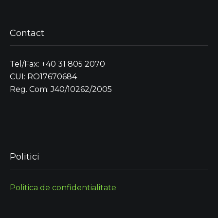
Contact
Tel/Fax: +40 31 805 2070
CUI: RO17670684
Reg. Com: J40/10262/2005
Politici
Politica de confidentialitate