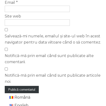
Email
*
Site web
Salvează-mi numele, emailul și site-ul web în acest
navigator pentru data viitoare când o să comentez.
Notifică-mă prin email când sunt publicate alte
comentarii.
Notifică-mă prin email când sunt publicate articole
noi.
Română
English