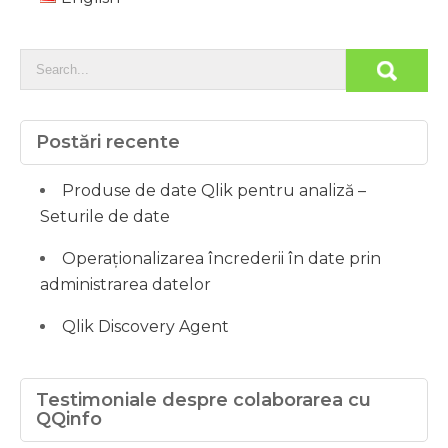
Postări recente
Produse de date Qlik pentru analiză –
Seturile de date
Operaționalizarea încrederii în date prin
administrarea datelor
Qlik Discovery Agent
Testimoniale despre colaborarea cu
QQinfo