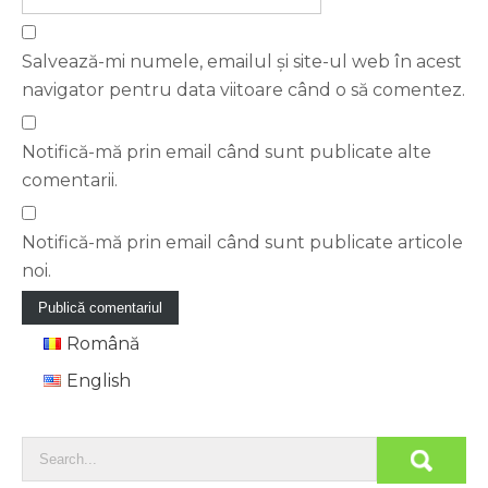
Salvează-mi numele, emailul și site-ul web în acest
navigator pentru data viitoare când o să comentez.
Notifică-mă prin email când sunt publicate alte
comentarii.
Notifică-mă prin email când sunt publicate articole
noi.
Română
English