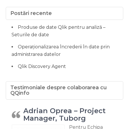
Postări recente
Produse de date Qlik pentru analiză –
Seturile de date
Operaționalizarea încrederii în date prin
administrarea datelor
Qlik Discovery Agent
Testimoniale despre colaborarea cu
QQinfo
Adrian Oprea – Project
Manager, Tuborg
Pentru Echipa