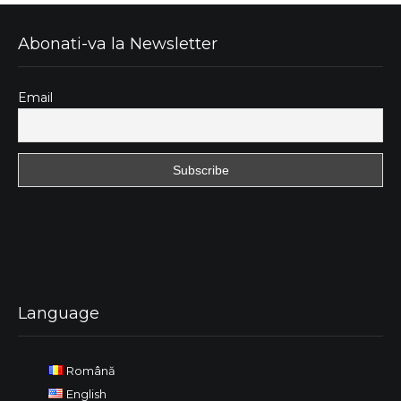
Abonati-va la Newsletter
Email
Language
Română
English