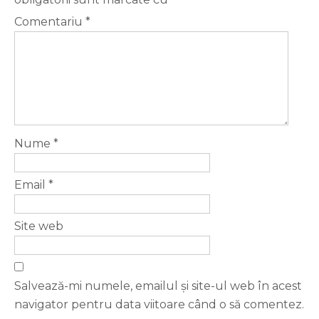
Comentariu
*
Nume
*
Email
*
Site web
Salvează-mi numele, emailul și site-ul web în acest
navigator pentru data viitoare când o să comentez.