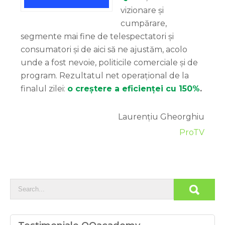
vizionare și
cumpărare,
segmente mai fine de telespectatori și
consumatori și de aici să ne ajustăm, acolo
unde a fost nevoie, politicile comerciale și de
program. Rezultatul net operațional de la
finalul zilei:
o creștere a eficienței cu 150%
.
Laurențiu Gheorghiu
ProTV