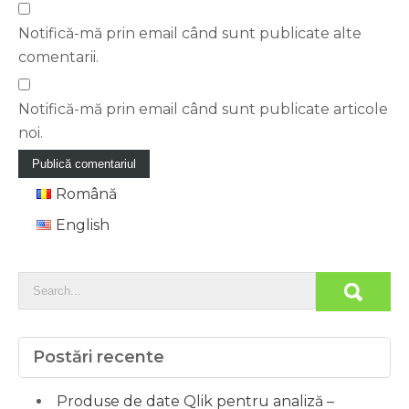
Notifică-mă prin email când sunt publicate alte
comentarii.
Notifică-mă prin email când sunt publicate articole
noi.
Română
English
Postări recente
Produse de date Qlik pentru analiză –