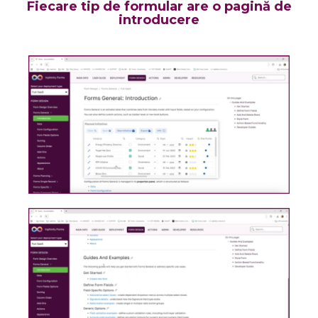
Fiecare tip de formular are o pagină de
introducere