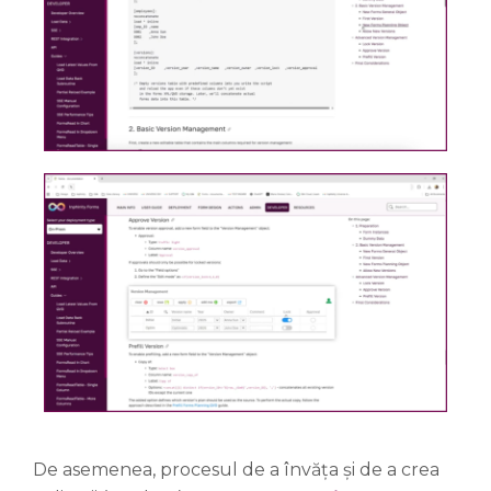
De asemenea, procesul de a învăța și de a crea