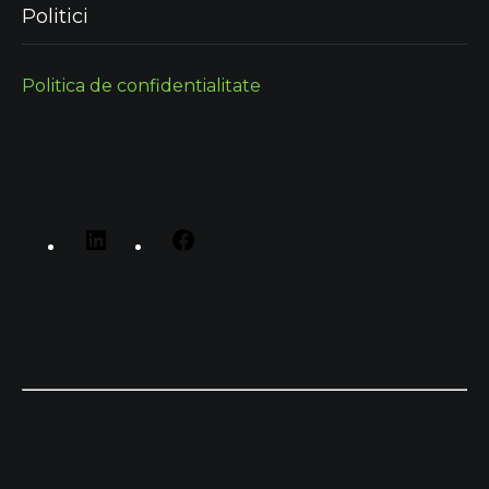
Politici
Politica de confidentialitate