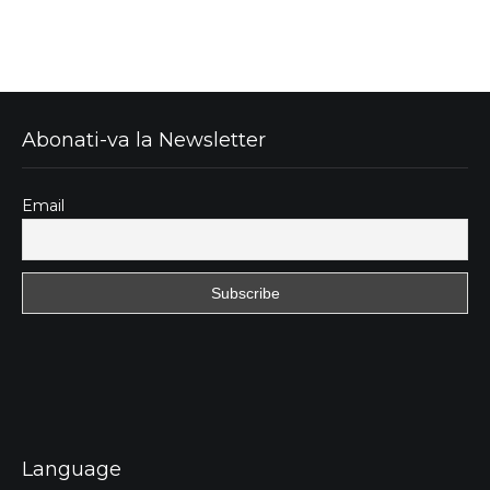
Abonati-va la Newsletter
Email
Language