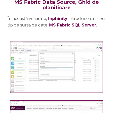
MS Fabric Data Source, Ghid de
planificare
În această versiune,
Inphinity
introduce un nou
tip de sursă de date:
MS Fabric SQL Server
.