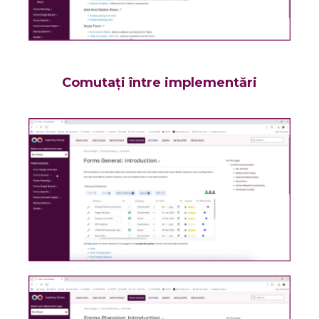
Comutați între implementări