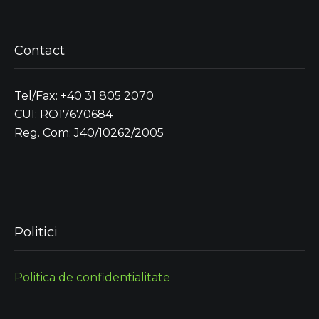
Contact
Tel/Fax: +40 31 805 2070
CUI: RO17670684
Reg. Com: J40/10262/2005
Politici
Politica de confidentialitate