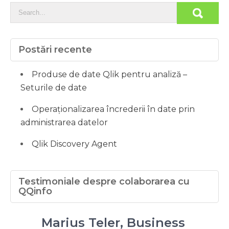
Postări recente
Produse de date Qlik pentru analiză –
Seturile de date
Operaționalizarea încrederii în date prin
administrarea datelor
Qlik Discovery Agent
Testimoniale despre colaborarea cu
QQinfo
Marius Teler, Business