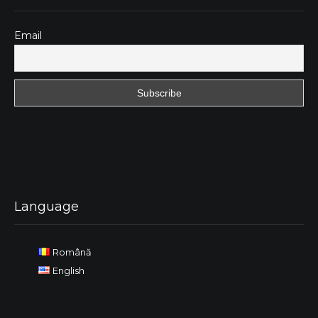
Email
Language
Română
English