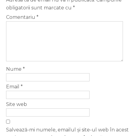
obligatorii sunt marcate cu
*
Comentariu
*
Nume
*
Email
*
Site web
Salvează-mi numele, emailul și site-ul web în acest