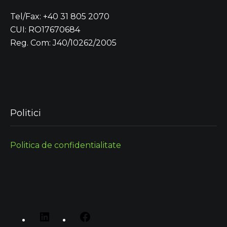
Tel/Fax: +40 31 805 2070
CUI: RO17670684
Reg. Com: J40/10262/2005
Politici
Politica de confidentialitate