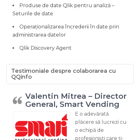
Produse de date Qlik pentru analiză –
Seturile de date
Operaționalizarea încrederii în date prin
administrarea datelor
Qlik Discovery Agent
Testimoniale despre colaborarea cu
QQinfo
Valentin Mitrea – Director
General, Smart Vending
E o adevărată
plăcere să lucrezi cu
o echipă de
profesioniști care ți-