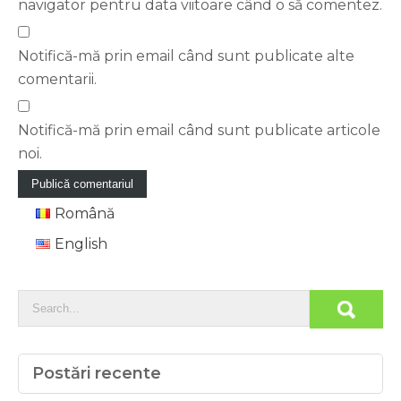
navigator pentru data viitoare când o să comentez.
Notifică-mă prin email când sunt publicate alte
comentarii.
Notifică-mă prin email când sunt publicate articole
noi.
Română
English
Postări recente