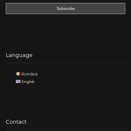
Language
Română
English
Contact