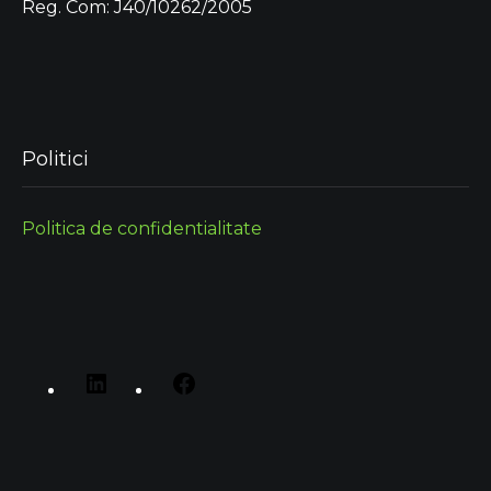
Reg. Com: J40/10262/2005
Politici
Politica de confidentialitate