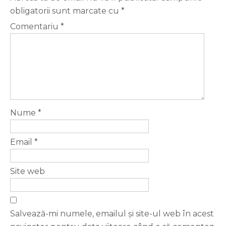
obligatorii sunt marcate cu
*
Comentariu
*
Nume
*
Email
*
Site web
Salvează-mi numele, emailul și site-ul web în acest