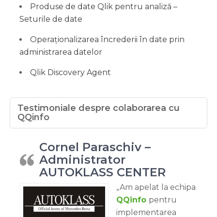
Produse de date Qlik pentru analiză –
Seturile de date
Operaționalizarea încrederii în date prin
administrarea datelor
Qlik Discovery Agent
Testimoniale despre colaborarea cu
QQinfo
Cornel Paraschiv –
Administrator
AUTOKLASS CENTER
„Am apelat la echipa
QQinfo
pentru
implementarea