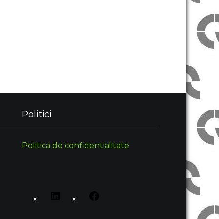
Politici
Politica de confidentialitate