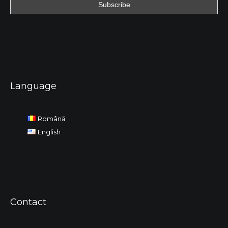
Language
Română
English
Contact