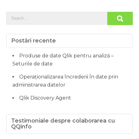
Postări recente
Produse de date Qlik pentru analiză –
Seturile de date
Operaționalizarea încrederii în date prin
administrarea datelor
Qlik Discovery Agent
Testimoniale despre colaborarea cu
QQinfo