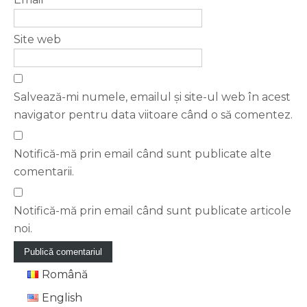
Site web
Salvează-mi numele, emailul și site-ul web în acest
navigator pentru data viitoare când o să comentez.
Notifică-mă prin email când sunt publicate alte
comentarii.
Notifică-mă prin email când sunt publicate articole
noi.
Română
English