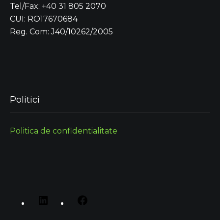
Tel/Fax: +40 31 805 2070
CUI: RO17670684
Reg. Com: J40/10262/2005
Politici
Politica de confidentialitate