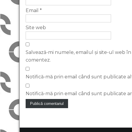
Email
*
Site web
Salvează-mi numele, emailul și site-ul web în
comentez.
Notifică-mă prin email când sunt publicate al
Notifică-mă prin email când sunt publicate art