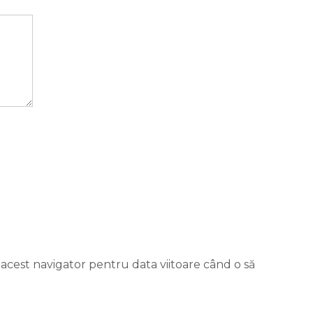
 acest navigator pentru data viitoare când o să