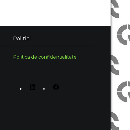
Politici
Politica de confidentialitate