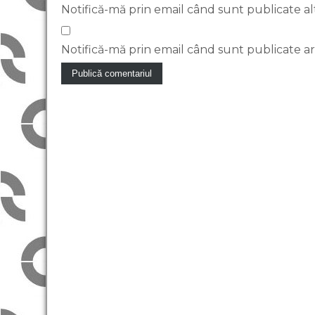
Notifică-mă prin email când sunt publicate al
Notifică-mă prin email când sunt publicate art