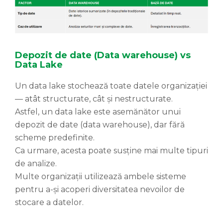
Depozit de date (Data warehouse) vs
Data Lake
Un data lake stochează toate datele organizației
— atât structurate, cât și nestructurate.
Astfel, un data lake este asemănător unui
depozit de date (data warehouse), dar fără
scheme predefinite.
Ca urmare, acesta poate susține mai multe tipuri
de analize.
Multe organizații utilizează ambele sisteme
pentru a-și acoperi diversitatea nevoilor de
stocare a datelor.