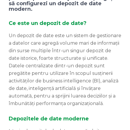
să configurezi un depozit de date
modern.
Ce este un depozit de date?
Un depozit de date este un sistem de gestionare
a datelor care agregă volume mari de informații
din surse multiple într-un singur depozit de
date istorice, foarte structurate și unificate.
Datele centralizate dintr-un depozit sunt
pregătite pentru utilizare în scopul susținerii
activităților de business intelligence (BI), analiză
de date, inteligență artificială și învățare
automată, pentru a sprijini luarea deciziilor și a
îmbunătăți performanța organizațională.
Depozitele de date moderne