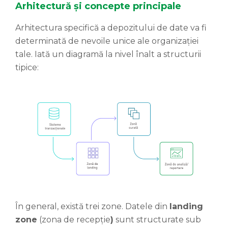
Arhitectură și concepte principale
Arhitectura specifică a depozitului de date va fi
determinată de nevoile unice ale organizației
tale. Iată un diagramă la nivel înalt a structurii
tipice:
În general, există trei zone. Datele din
landing
zone
(zona de recepție
)
sunt structurate sub