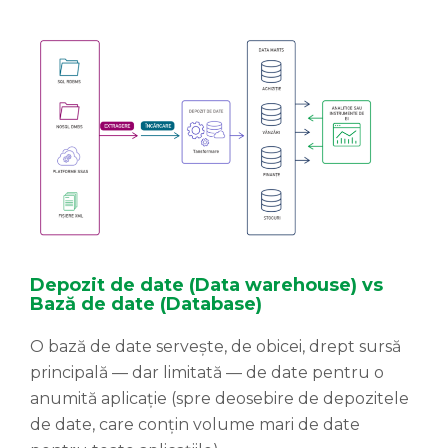
Depozit de date (Data warehouse) vs
Bază de date (Database)
O bază de date servește, de obicei, drept sursă
principală — dar limitată — de date pentru o
anumită aplicație (spre deosebire de depozitele
de date, care conțin volume mari de date