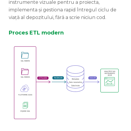
instrumente vizuale pentru a proiecta,
implementa și gestiona rapid întregul ciclu de
viață al depozitului, fără a scrie niciun cod.
Proces ETL modern