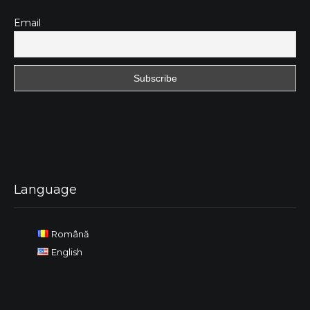
Email
Language
Română
English