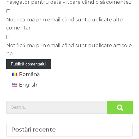
navigator pentru data viitoare când o să comentez.
Notifică-mă prin email când sunt publicate alte
comentarii.
Notifică-mă prin email când sunt publicate articole
noi.
Română
English
Postări recente