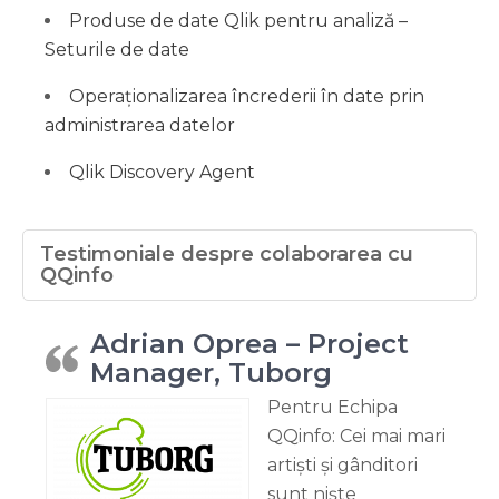
Produse de date Qlik pentru analiză –
Seturile de date
Operaționalizarea încrederii în date prin
administrarea datelor
Qlik Discovery Agent
Testimoniale despre colaborarea cu
QQinfo
Adrian Oprea – Project
Manager, Tuborg
Pentru Echipa
QQinfo: Cei mai mari
artiști și gânditori
sunt niște