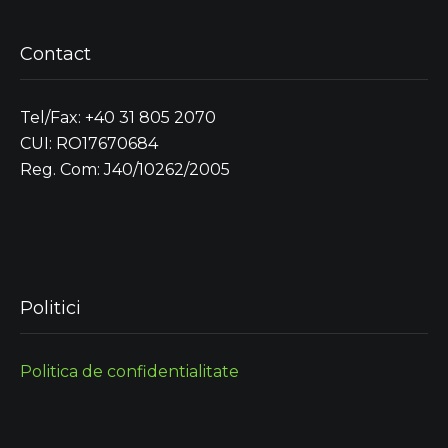
Contact
Tel/Fax: +40 31 805 2070
CUI: RO17670684
Reg. Com: J40/10262/2005
Politici
Politica de confidentialitate