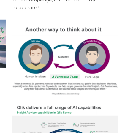
colaborare !