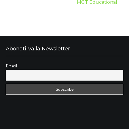
MGT Educational
Abonati-va la Newsletter
Email