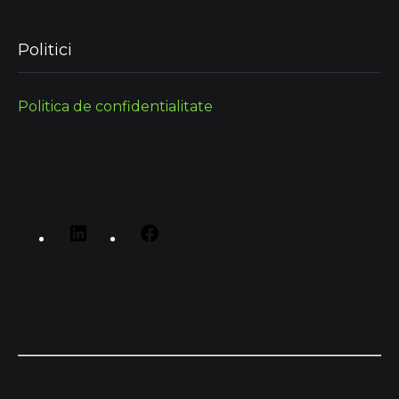
Politici
Politica de confidentialitate