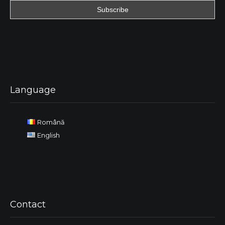
Language
Română
English
Contact