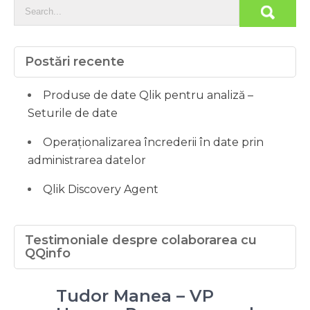
Postări recente
Produse de date Qlik pentru analiză –
Seturile de date
Operaționalizarea încrederii în date prin
administrarea datelor
Qlik Discovery Agent
Testimoniale despre colaborarea cu
QQinfo
Tudor Manea – VP