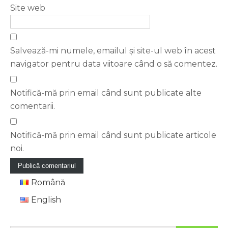
Site web
Salvează-mi numele, emailul și site-ul web în acest
navigator pentru data viitoare când o să comentez.
Notifică-mă prin email când sunt publicate alte
comentarii.
Notifică-mă prin email când sunt publicate articole
noi.
Română
English