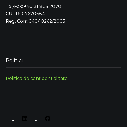
Tel/Fax: +40 31 805 2070
CUI: RO17670684
Reg. Com: J40/10262/2005
Politici
Politica de confidentialitate