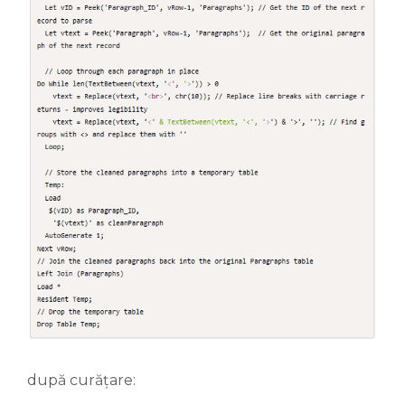
după curățare: