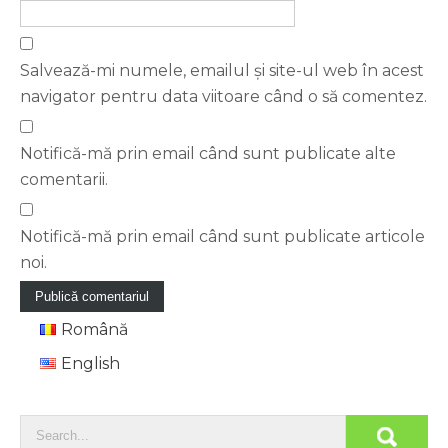
Salvează-mi numele, emailul și site-ul web în acest
navigator pentru data viitoare când o să comentez.
Notifică-mă prin email când sunt publicate alte
comentarii.
Notifică-mă prin email când sunt publicate articole
noi.
Română
English