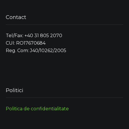
Contact
Tel/Fax: +40 31 805 2070
CUI: RO17670684
Reg. Com: J40/10262/2005
Politici
Politica de confidentialitate