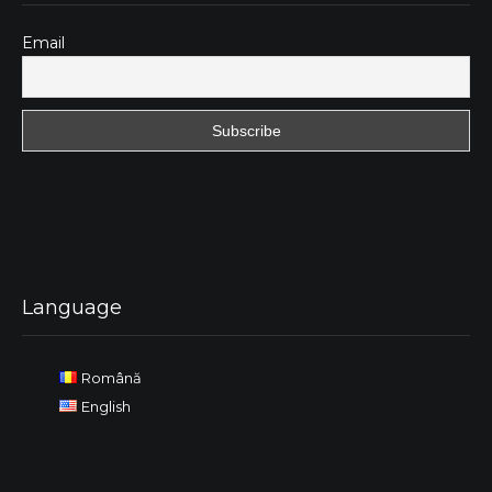
Email
Language
Română
English