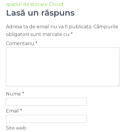
spațiul de stocare Cloud
Lasă un răspuns
Adresa ta de email nu va fi publicată.
Câmpurile
obligatorii sunt marcate cu
*
Comentariu
*
Nume
*
Email
*
Site web