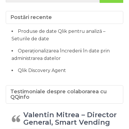
Postări recente
Produse de date Qlik pentru analiză –
Seturile de date
Operaționalizarea încrederii în date prin
administrarea datelor
Qlik Discovery Agent
Testimoniale despre colaborarea cu
QQinfo
Valentin Mitrea – Director
General, Smart Vending