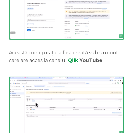
Această configurație a fost creată sub un cont
care are acces la canalul
Qlik
YouTube
.