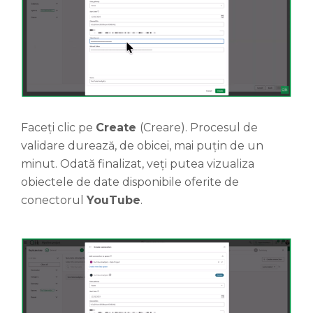
Faceți clic pe
Create
(Creare). Procesul de
validare durează, de obicei, mai puțin de un
minut. Odată finalizat, veți putea vizualiza
obiectele de date disponibile oferite de
conectorul
YouTube
.