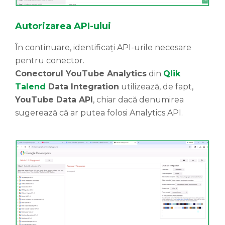
Autorizarea API-ului
În continuare, identificați API-urile necesare
pentru conector.
Conectorul YouTube Analytics
din
Qlik
Talend
Data Integration
utilizează, de fapt,
YouTube Data API
, chiar dacă denumirea
sugerează că ar putea folosi Analytics API.