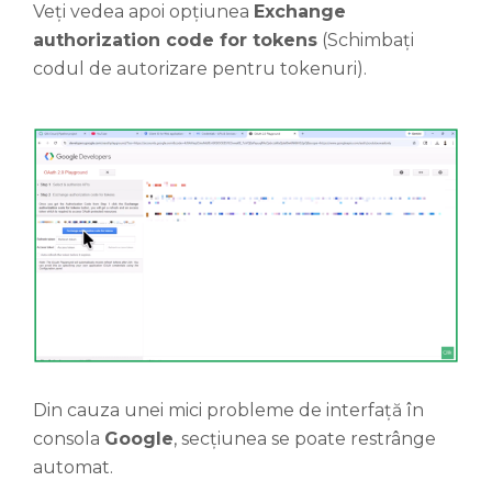
Veți vedea apoi opțiunea
Exchange
authorization code for tokens
(Schimbați
codul de autorizare pentru tokenuri).
Din cauza unei mici probleme de interfață în
consola
Google
, secțiunea se poate restrânge
automat.