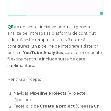
Qlik
a dezvoltat inițiative pentru a genera
analize pe întreaga sa platformă de conținut
video. Acest exemplu ilustrează cum să
configurezi un pipeline de integrare a datelor
pentru
YouTube Analytics
, care ulterior poate
fi extins pentru a include surse de date
suplimentare.
Pentru a începe:
Navigați
Pipeline Projects
(Proiecte
Pipeline).
Faceți clic pe
Create a project
(Creează un