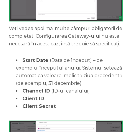
Veți vedea apoi mai multe câmpuri obligatorii de
completat. Configurarea Gateway-ului nu este
necesară în acest caz, însă trebuie să specificați:
Start Date
(Data de început) – de
exemplu, începutul anului. Sistemul setează
automat ca valoare implicită ziua precedentă
(de exemplu, 31 decembrie).
Channel ID
(ID-ul canalului)
Client ID
Client Secret