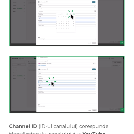
Channel ID
(ID-ul canalului)
corespunde