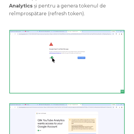
Analytics
și pentru a genera tokenul de
reîmprospătare (refresh token).