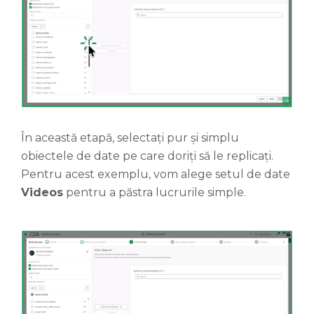
În această etapă, selectați pur și simplu
obiectele de date pe care doriți să le replicați.
Pentru acest exemplu, vom alege setul de date
Videos
pentru a păstra lucrurile simple.