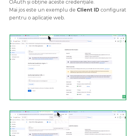
OAuth și obține aceste credențiale.
Mai jos este un exemplu de
Client ID
configurat
pentru o aplicație web.