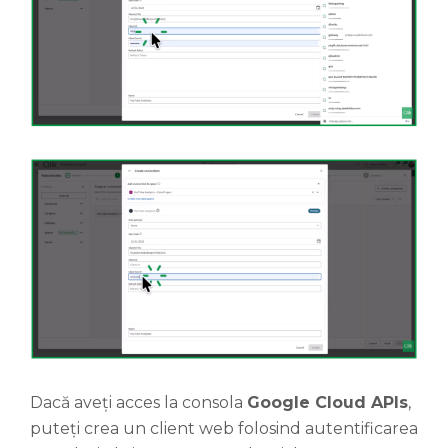
Dacă aveți acces la consola
Google Cloud APIs
,
puteți crea un client web folosind autentificarea