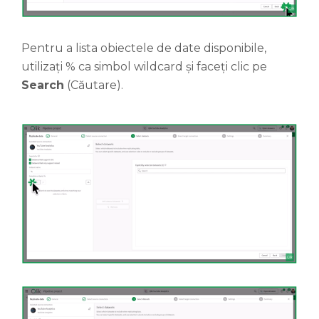
Pentru a lista obiectele de date disponibile,
utilizați % ca simbol wildcard și faceți clic pe
Search
(Căutare).