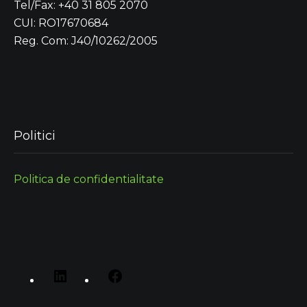
Tel/Fax: +40 31 805 2070
CUI: RO17670684
Reg. Com: J40/10262/2005
Politici
Politica de confidentialitate