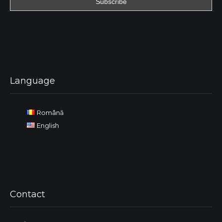
Language
Română
English
Contact