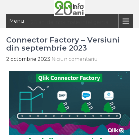
Menu
20 ani de informatie inteligenta
Connector Factory – Versiuni
din septembrie 2023
2 octombrie 2023
Niciun comentariu