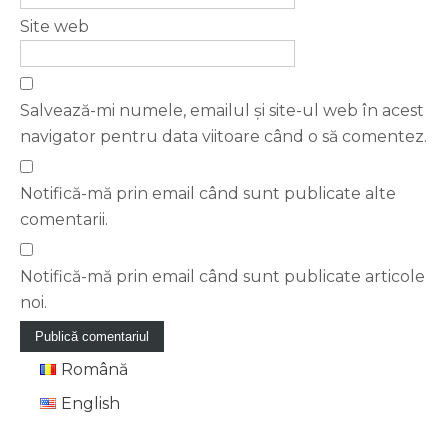
Site web
Salvează-mi numele, emailul și site-ul web în acest
navigator pentru data viitoare când o să comentez.
Notifică-mă prin email când sunt publicate alte
comentarii.
Notifică-mă prin email când sunt publicate articole
noi.
Română
English