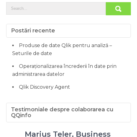
Postări recente
Produse de date Qlik pentru analiză –
Seturile de date
Operaționalizarea încrederii în date prin
administrarea datelor
Qlik Discovery Agent
Testimoniale despre colaborarea cu
QQinfo
Marius Teler, Business