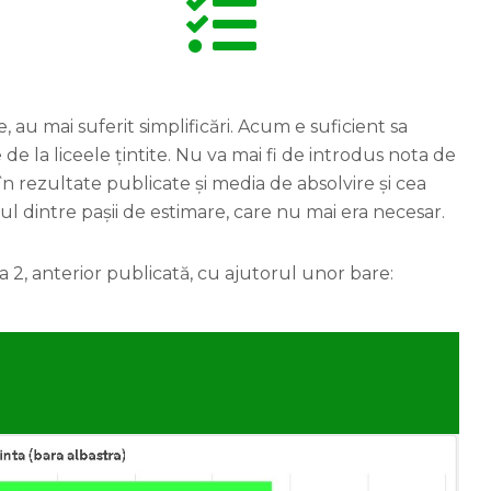
, au mai suferit simplificări. Acum e suficient sa
 de la liceele țintite. Nu va mai fi de introdus nota de
n rezultate publicate și media de absolvire și cea
ul dintre pașii de estimare, care nu mai era necesar.
ea 2, anterior publicată, cu ajutorul unor bare: