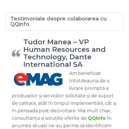
Testimoniale despre colaborarea cu
QQinfo
Tudor Manea – VP
Human Resources and
Technology, Dante
International SA
Am beneficiat
întotdeauna de o
livrare promptă a
produselor și serviciilor solicitate și de suport
de calitate, atât în timpul implementării, cât și
în perioada post-dezvoltare. Mai mult chiar,
consultanța și soluțiile oferite de
QQinfo
în
anumite situații ne-au permis să identificăm