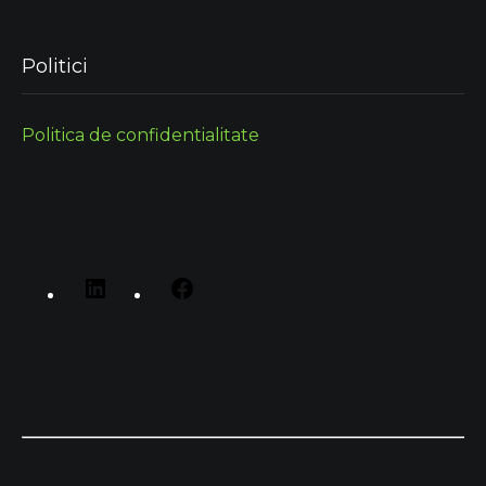
Politici
Politica de confidentialitate