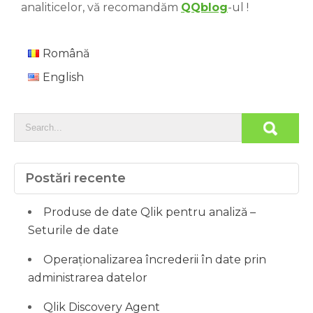
analiticelor, vă recomandăm
QQblog
-ul !
Română
English
Postări recente
Produse de date Qlik pentru analiză –
Seturile de date
Operaționalizarea încrederii în date prin
administrarea datelor
Qlik Discovery Agent