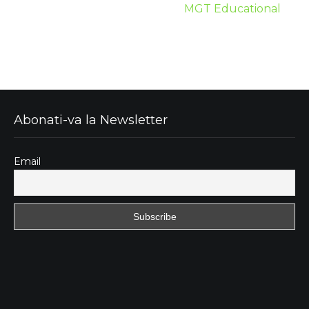
MGT Educational
Abonati-va la Newsletter
Email