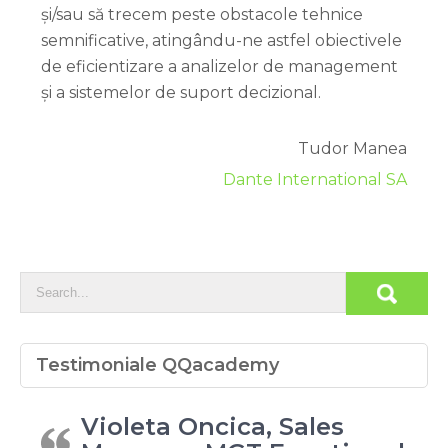
și/sau să trecem peste obstacole tehnice
semnificative, atingându-ne astfel obiectivele
de eficientizare a analizelor de management
și a sistemelor de suport decizional.
Tudor Manea
Dante International SA
Testimoniale QQacademy
Violeta Oncica, Sales