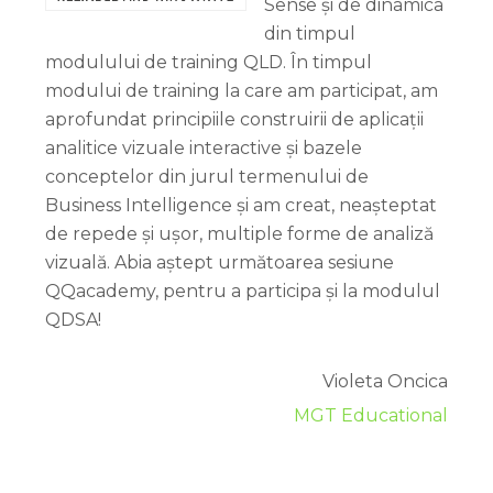
Sense și de dinamica
din timpul
modulului de training QLD. În timpul
modului de training la care am participat, am
aprofundat principiile construirii de aplicații
analitice vizuale interactive și bazele
conceptelor din jurul termenului de
Business Intelligence și am creat, neașteptat
de repede și ușor, multiple forme de analiză
vizuală. Abia aștept următoarea sesiune
QQacademy, pentru a participa și la modulul
QDSA!
Violeta Oncica
MGT Educational