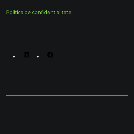
Politica de confidentialitate