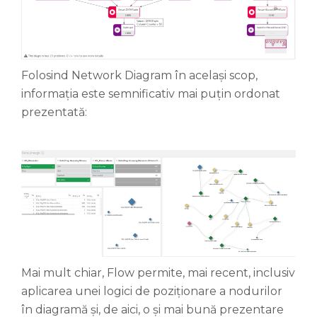
Folosind Network Diagram în același scop,
informația este semnificativ mai puțin ordonat
prezentată:
Mai mult chiar, Flow permite, mai recent, inclusiv
aplicarea unei logici de poziționare a nodurilor
în diagramă și, de aici, o și mai bună prezentare