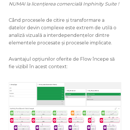
NUMAI la licențierea comercială Inphinity Suite !
Când procesele de citire și transformare a
datelor devin complexe este extrem de utilă o
analiză vizuală a interdependențelor dintre
elementele procesate și procesele implicate.
Avantajul opțiunilor oferite de Flow începe să
fie vizibil în acest context: