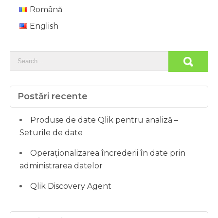
Română
English
Postări recente
Produse de date Qlik pentru analiză –
Seturile de date
Operaționalizarea încrederii în date prin
administrarea datelor
Qlik Discovery Agent