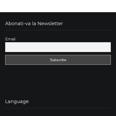
Abonati-va la Newsletter
Email
Language