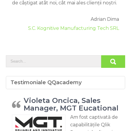
de câștigat atât noi, cât mai ales clienții noștri.
Adrian Dima
S.C. Kognitive Manufacturing Tech SRL
Testimoniale QQacademy
Violeta Oncica, Sales
Manager, MGT Eucational
Am fost captivată de
capabilitățile Qlik