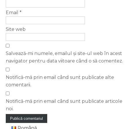
Email
*
Site web
Salvează-mi numele, emailul și site-ul web în acest
navigator pentru data viitoare când o să comentez.
Notifică-mă prin email când sunt publicate alte
comentarii.
Notifică-mă prin email când sunt publicate articole
noi.
Română