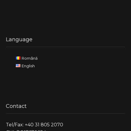
Language
Română
English
Contact
Tel/Fax: +40 31 805 2070