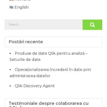
English
Postări recente
Produse de date Qlik pentru analiză –
Seturile de date
Operaționalizarea încrederii în date prin
administrarea datelor
Qlik Discovery Agent
Testimoniale despre colaborarea cu