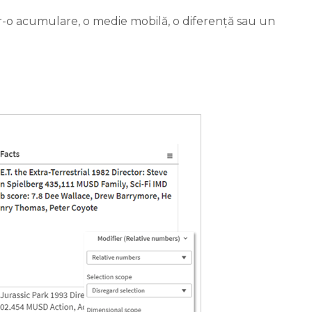
tr-o acumulare, o medie mobilă, o diferență sau un