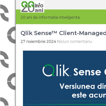
20 ani de informatie inteligenta
Qlik Sense™ Client-Managed
27 noiembrie 2024
Niciun comentariu