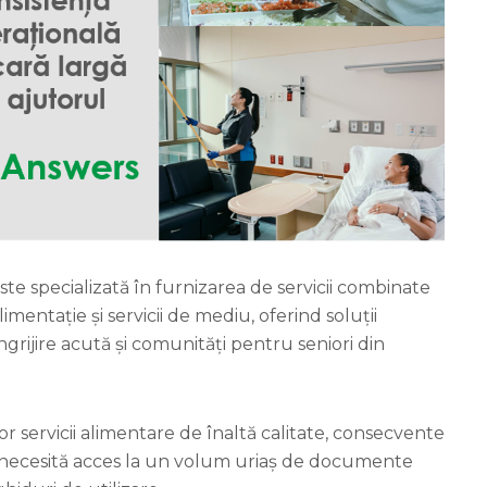
ste specializată în furnizarea de servicii combinate
imentație și servicii de mediu, oferind soluții
grijire acută și comunități pentru seniori din
or servicii alimentare de înaltă calitate, consecvente
 necesită acces la un volum uriaș de documente