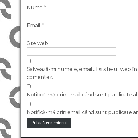
Nume
*
Email
*
Site web
Salvează-mi numele, emailul și site-ul web în
comentez.
Notifică-mă prin email când sunt publicate al
Notifică-mă prin email când sunt publicate art