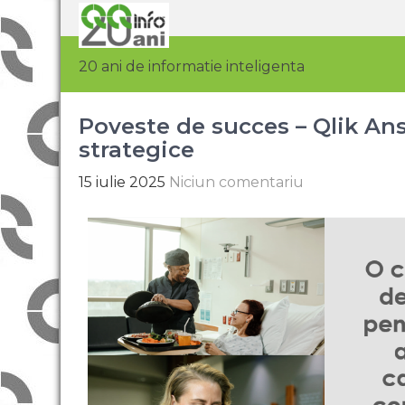
20 ani de informatie inteligenta
Poveste de succes – Qlik Answ
strategice
15 iulie 2025
Niciun comentariu