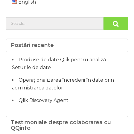
English
Postări recente
Produse de date Qlik pentru analiză –
Seturile de date
Operaționalizarea încrederii în date prin
administrarea datelor
Qlik Discovery Agent
Testimoniale despre colaborarea cu
QQinfo