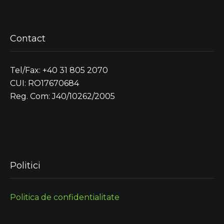
Contact
Tel/Fax: +40 31 805 2070
CUI: RO17670684
Reg. Com: J40/10262/2005
Politici
Politica de confidentialitate