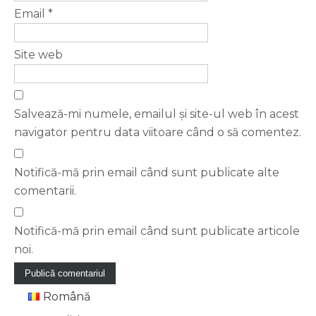
Email
*
Site web
Salvează-mi numele, emailul și site-ul web în acest
navigator pentru data viitoare când o să comentez.
Notifică-mă prin email când sunt publicate alte
comentarii.
Notifică-mă prin email când sunt publicate articole
noi.
Română