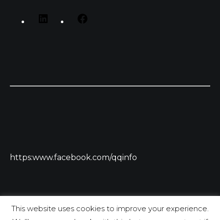
https:www.facebook.com/qqinfo
This website uses cookies to improve your experience.