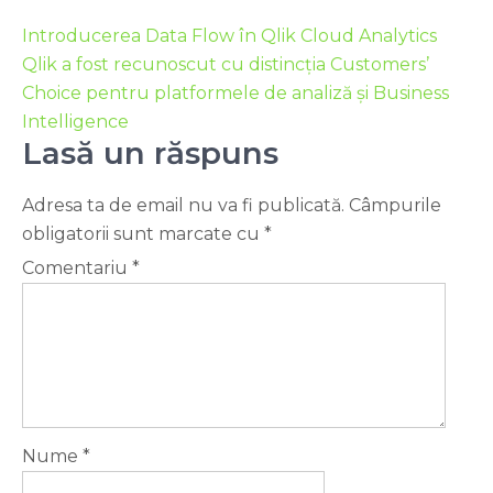
Introducerea Data Flow în Qlik Cloud Analytics
Qlik a fost recunoscut cu distincția Customers’
Choice pentru platformele de analiză și Business
Intelligence
Lasă un răspuns
Adresa ta de email nu va fi publicată.
Câmpurile
obligatorii sunt marcate cu
*
Comentariu
*
Nume
*