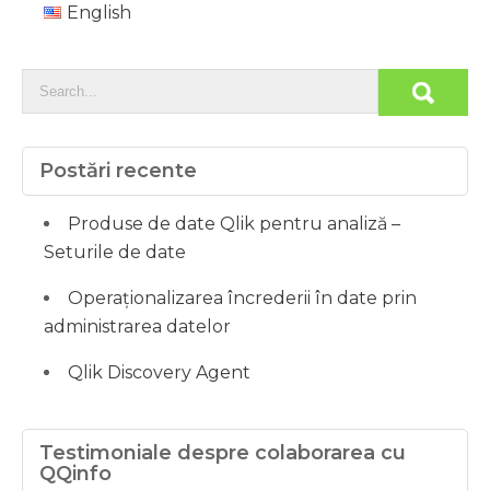
English
Postări recente
Produse de date Qlik pentru analiză –
Seturile de date
Operaționalizarea încrederii în date prin
administrarea datelor
Qlik Discovery Agent
Testimoniale despre colaborarea cu
QQinfo