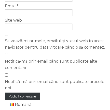
Email
*
Site web
Salvează-mi numele, emailul și site-ul web în acest
navigator pentru data viitoare când o să comentez.
Notifică-mă prin email când sunt publicate alte
comentarii.
Notifică-mă prin email când sunt publicate articole
noi.
Română