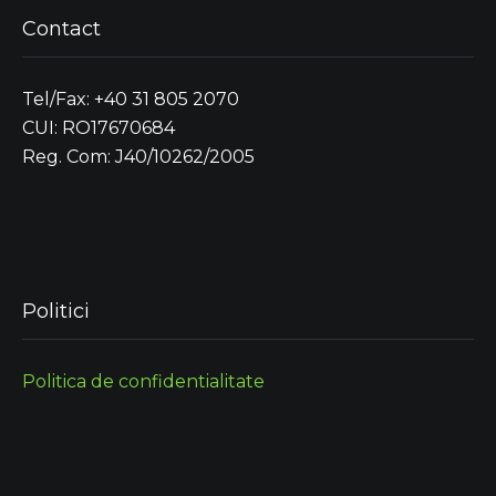
Contact
Tel/Fax: +40 31 805 2070
CUI: RO17670684
Reg. Com: J40/10262/2005
Politici
Politica de confidentialitate