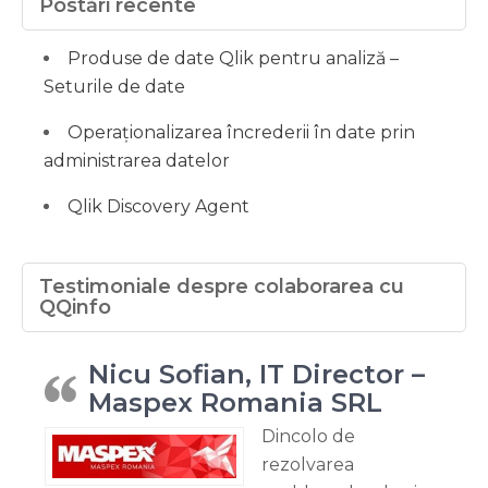
Postări recente
Produse de date Qlik pentru analiză –
Seturile de date
Operaționalizarea încrederii în date prin
administrarea datelor
Qlik Discovery Agent
Testimoniale despre colaborarea cu
QQinfo
Nicu Sofian, IT Director –
Maspex Romania SRL
Dincolo de
rezolvarea