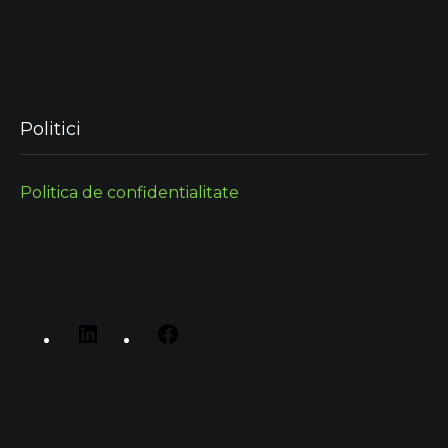
Politici
Politica de confidentialitate