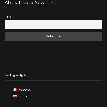
Abonati-va la Newsletter
Email
Language
Română
English