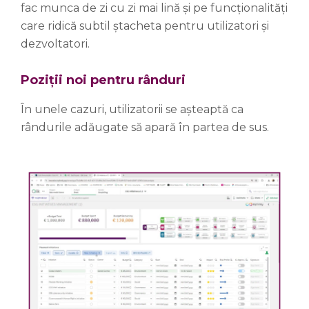
fac munca de zi cu zi mai lină și pe funcționalități
care ridică subtil ștacheta pentru utilizatori și
dezvoltatori.
Poziții noi pentru rânduri
În unele cazuri, utilizatorii se așteaptă ca
rândurile adăugate să apară în partea de sus.