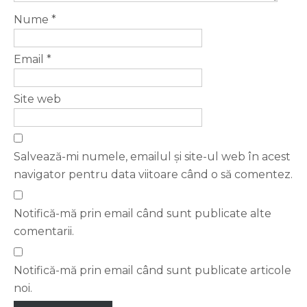
Nume
*
Email
*
Site web
Salvează-mi numele, emailul și site-ul web în acest
navigator pentru data viitoare când o să comentez.
Notifică-mă prin email când sunt publicate alte
comentarii.
Notifică-mă prin email când sunt publicate articole
noi.