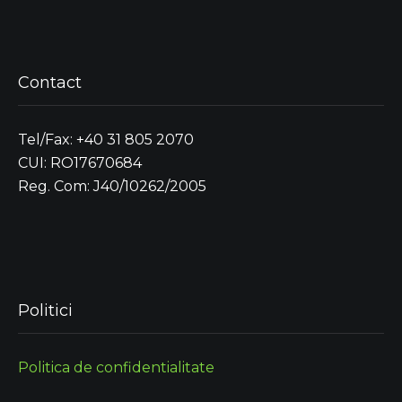
Contact
Tel/Fax: +40 31 805 2070
CUI: RO17670684
Reg. Com: J40/10262/2005
Politici
Politica de confidentialitate