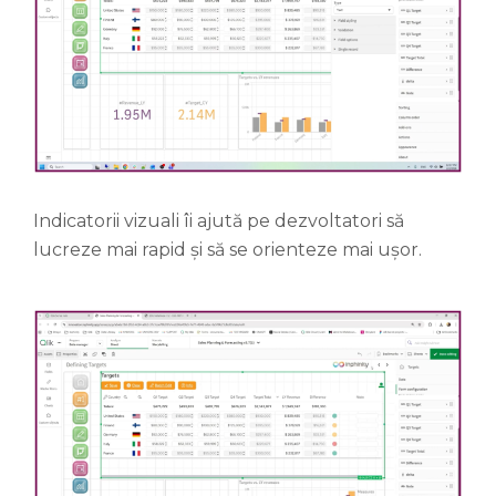
Indicatorii vizuali îi ajută pe dezvoltatori să
lucreze mai rapid și să se orienteze mai ușor.