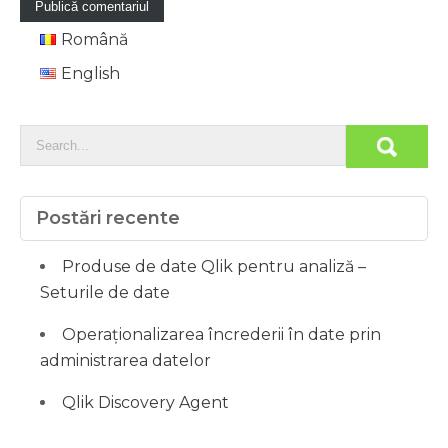
Română
English
Postări recente
Produse de date Qlik pentru analiză –
Seturile de date
Operaționalizarea încrederii în date prin
administrarea datelor
Qlik Discovery Agent