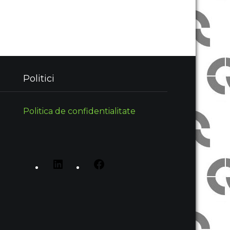
Politici
Politica de confidentialitate