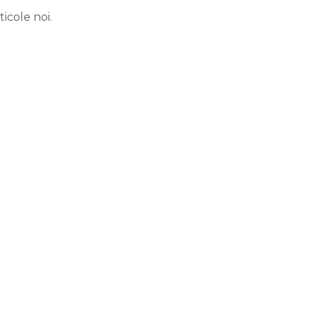
icole noi.