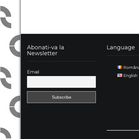
Abonati-va la
Language
Newsletter
Român
Email
English