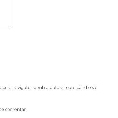
 acest navigator pentru data viitoare când o să
te comentarii.