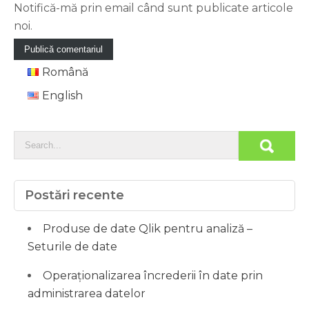
Notifică-mă prin email când sunt publicate articole
noi.
Română
English
Postări recente
Produse de date Qlik pentru analiză –
Seturile de date
Operaționalizarea încrederii în date prin
administrarea datelor