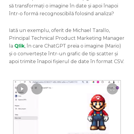
să transformați o imagine în date și apoi înapoi
într-o formă recognoscibilă folosind analiza?
Iată un exemplu, oferit de Michael Tarallo,
Principal Technical Product Marketing Manager
la
Qlik
, în care ChatGPT preia o imagine (Mario)
și o convertește într-un grafic de tip scatter și
apoi trimite înapoi fișierul de date în format CSV.