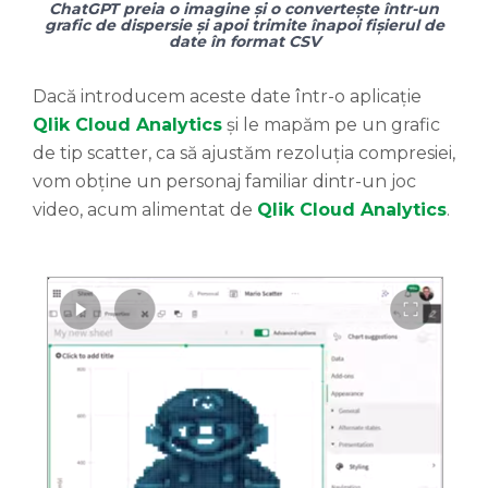
ChatGPT preia o imagine și o convertește într-un
grafic de dispersie și apoi trimite înapoi fișierul de
date în format CSV
Dacă introducem aceste date într-o aplicație
Qlik Cloud Analytics
și le mapăm pe un grafic
de tip scatter, ca să ajustăm rezoluția compresiei,
vom obține un personaj familiar dintr-un joc
video, acum alimentat de
Qlik Cloud Analytics
.