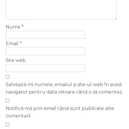
Nume
*
Email
*
Site web
Salvează-mi numele, emailul și site-ul web în acest
navigator pentru data viitoare când o să comentez.
Notifică-mă prin email când sunt publicate alte
comentarii.