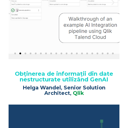
Obținerea de informații din date
nestructurate utilizând GenAI
Helga Wandel, Senior Solution
Architect,
Qlik