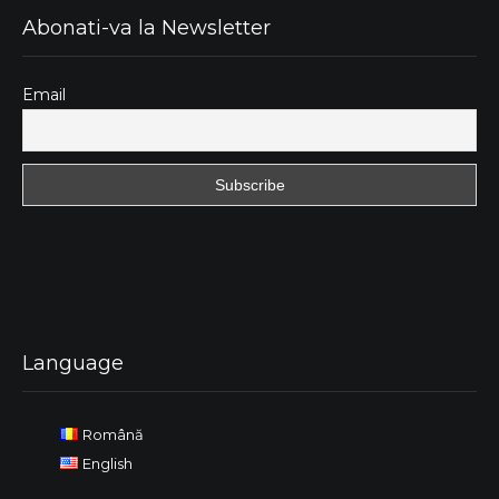
Abonati-va la Newsletter
Email
Language
Română
English