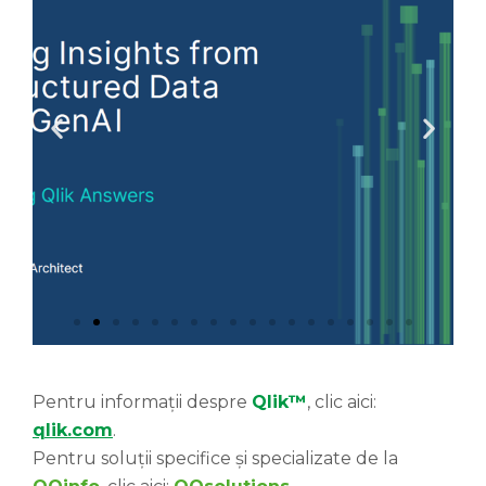
Pentru informații despre
Qlik™
, clic aici:
qlik.com
.
Pentru soluții specifice și specializate de la