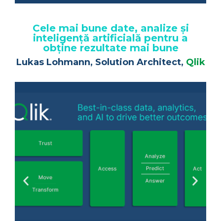
Cele mai bune date, analize și
inteligență artificială pentru a
obține rezultate mai bune
Lukas Lohmann, Solution Architect,
Qlik