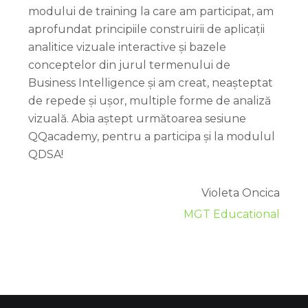
modului de training la care am participat, am
aprofundat principiile construirii de aplicații
analitice vizuale interactive și bazele
conceptelor din jurul termenului de
Business Intelligence și am creat, neașteptat
de repede și ușor, multiple forme de analiză
vizuală. Abia aștept următoarea sesiune
QQacademy, pentru a participa și la modulul
QDSA!
Violeta Oncica
MGT Educational