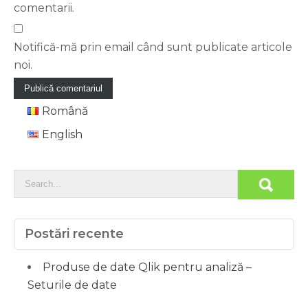
comentarii.
Notifică-mă prin email când sunt publicate articole
noi.
Română
English
Postări recente
Produse de date Qlik pentru analiză –
Seturile de date