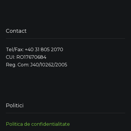
Contact
Tel/Fax: +40 31 805 2070
CUI: RO17670684
Reg. Com: J40/10262/2005
Politici
Politica de confidentialitate