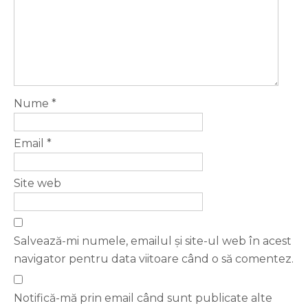
Nume
*
Email
*
Site web
Salvează-mi numele, emailul și site-ul web în acest
navigator pentru data viitoare când o să comentez.
Notifică-mă prin email când sunt publicate alte