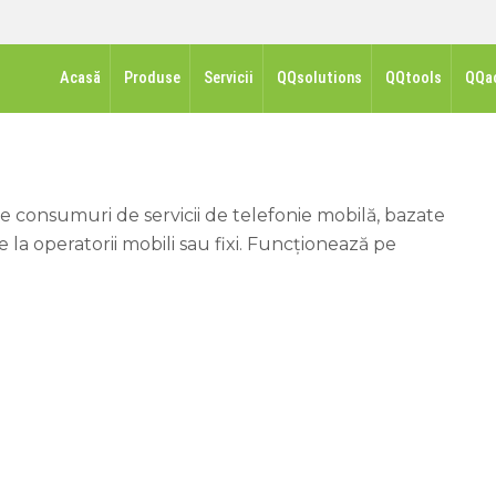
Acasă
Produse
Servicii
QQsolutions
QQtools
QQa
 consumuri de servicii de telefonie mobilă, bazate
e la operatorii mobili sau fixi. Funcţionează pe