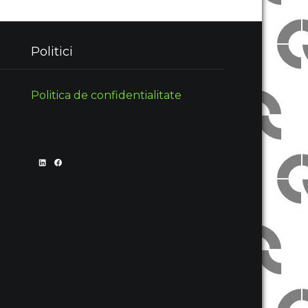
Politici
Politica de confidentialitate