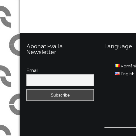
Abonati-va la
Language
Newsletter
Român
Email
English