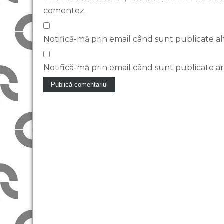
comentez.
Notifică-mă prin email când sunt publicate al
Notifică-mă prin email când sunt publicate art