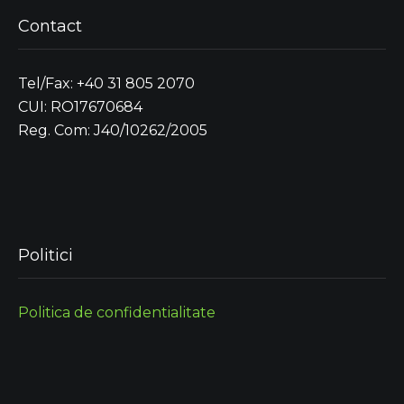
Contact
Tel/Fax: +40 31 805 2070
CUI: RO17670684
Reg. Com: J40/10262/2005
Politici
Politica de confidentialitate