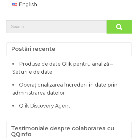
English
Postări recente
Produse de date Qlik pentru analiză –
Seturile de date
Operaționalizarea încrederii în date prin
administrarea datelor
Qlik Discovery Agent
Testimoniale despre colaborarea cu
QQinfo