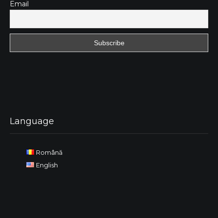
Email
Language
Română
English