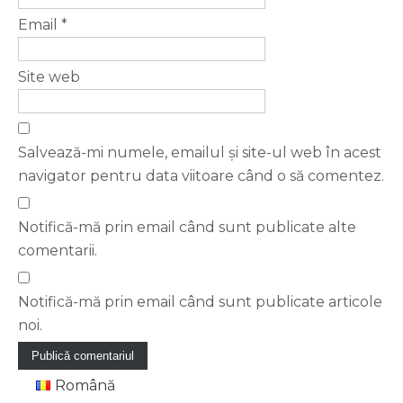
Email
*
Site web
Salvează-mi numele, emailul și site-ul web în acest
navigator pentru data viitoare când o să comentez.
Notifică-mă prin email când sunt publicate alte
comentarii.
Notifică-mă prin email când sunt publicate articole
noi.
Română