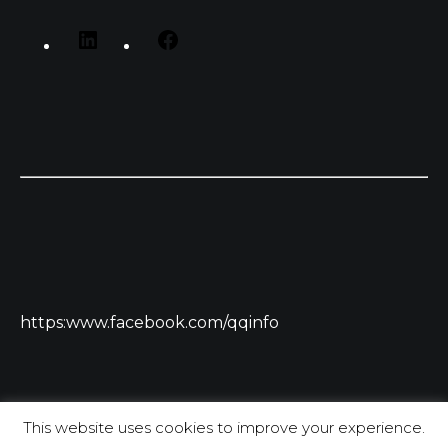
https:www.facebook.com/qqinfo
This website uses cookies to improve your experience.