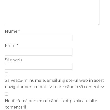
Nume
*
Email
*
Site web
Salvează-mi numele, emailul și site-ul web în acest
navigator pentru data viitoare când o să comentez.
Notifică-mă prin email când sunt publicate alte
comentarii.