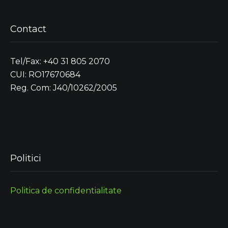
Contact
Tel/Fax: +40 31 805 2070
CUI: RO17670684
Reg. Com: J40/10262/2005
Politici
Politica de confidentialitate