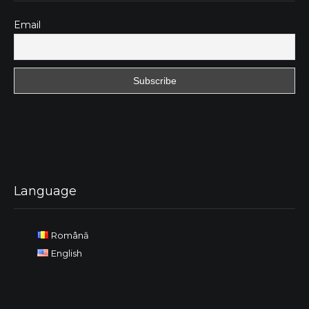
Email
Language
Română
English