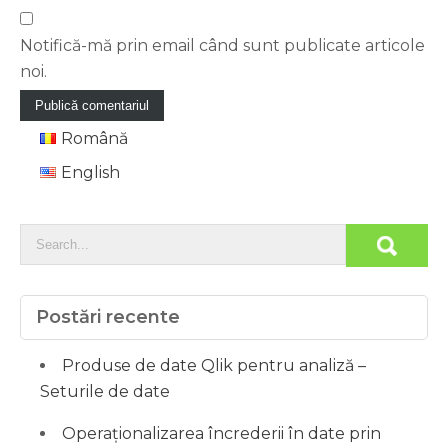
Notifică-mă prin email când sunt publicate articole
noi.
Română
English
Postări recente
Produse de date Qlik pentru analiză –
Seturile de date
Operaționalizarea încrederii în date prin